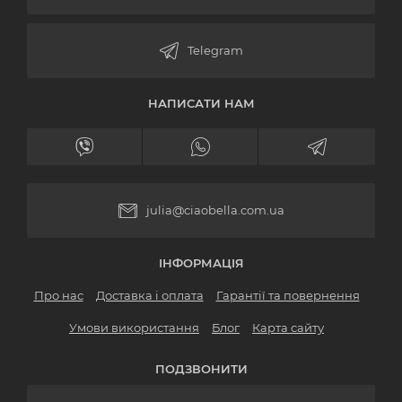
НАПИСАТИ НАМ
julia@ciaobella.com.ua
ІНФОРМАЦІЯ
Про нас
Доставка і оплата
Гарантії та повернення
Умови використання
Блог
Карта сайту
ПОДЗВОНИТИ