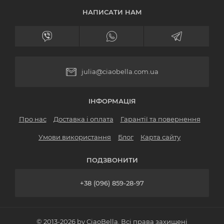
НАПИСАТИ НАМ
julia@ciaobella.com.ua
ІНФОРМАЦІЯ
Про нас
Доставка і оплата
Гарантії та повернення
Умови використання
Блог
Карта сайту
ПОДЗВОНИТИ
+38 (096) 859-28-97
© 2013-2026 by CiaoBella. Всі права захищені