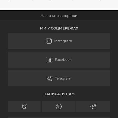
МИ У СОЦМЕРЕЖАХ
НАПИСАТИ НАМ