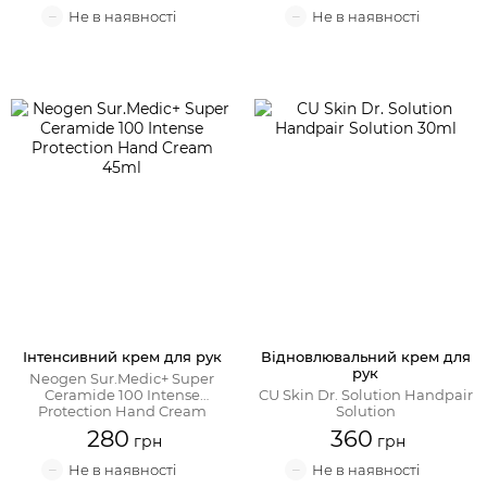
Інтенсивний крем для рук
Відновлювальний крем для
рук
Neogen Sur.Medic+ Super
Ceramide 100 Intense
CU Skin Dr. Solution Handpair
Protection Hand Cream
Solution
280
360