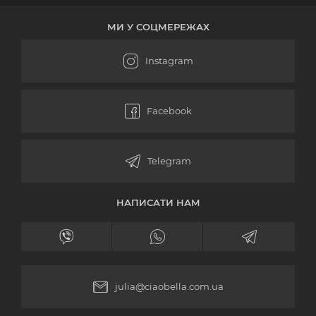
МИ У СОЦМЕРЕЖАХ
НАПИСАТИ НАМ
julia@ciaobella.com.ua