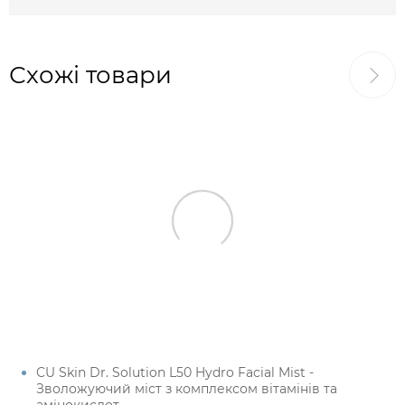
Схожі товари
CU Skin Dr. Solution L50 Hydro Facial Mist -
Зволожуючий міст з комплексом вітамінів та