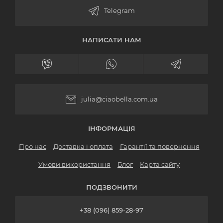
НАПИСАТИ НАМ
julia@ciaobella.com.ua
ІНФОРМАЦІЯ
Про нас
Доставка і оплата
Гарантії та повернення
Умови використання
Блог
Карта сайту
ПОДЗВОНИТИ
+38 (096) 859-28-97