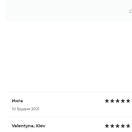
О
Инга
10 Грудня 2021
Valentyna, Kiev