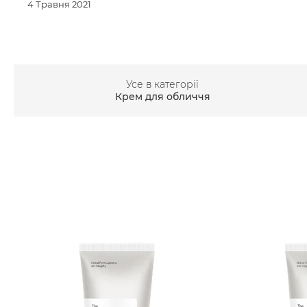
4 Травня 2021
Усе в категорії
Крем для обличчя