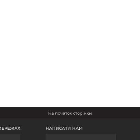
МЕРЕЖАХ
НАПИСАТИ НАМ