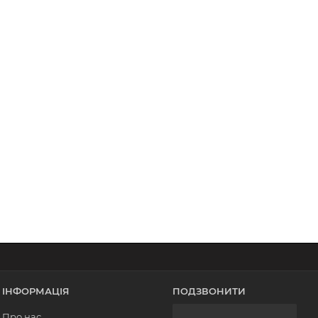
ІНФОРМАЦІЯ
ПОДЗВОНИТИ
Про нас