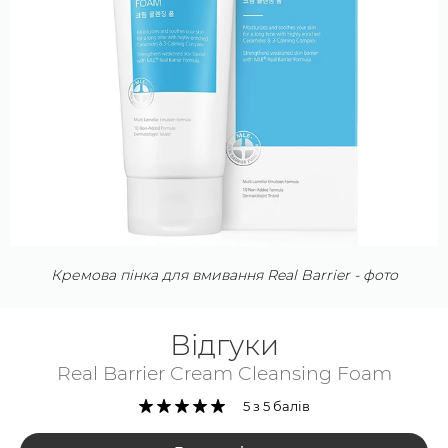
Кремова пінка для вмивання Real Barrier - фото
Відгуки
Real Barrier Cream Cleansing Foam
5 з 5 балів