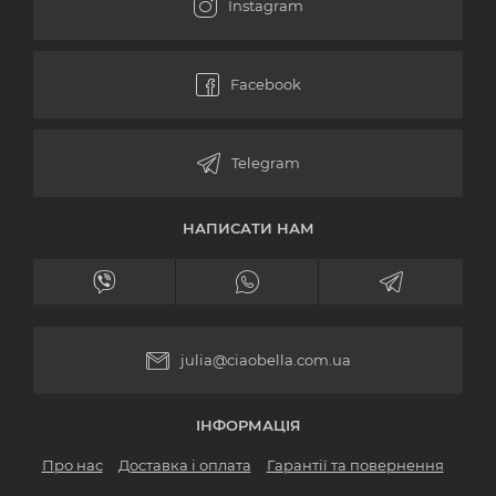
НАПИСАТИ НАМ
julia@ciaobella.com.ua
ІНФОРМАЦІЯ
Про нас
Доставка і оплата
Гарантії та повернення