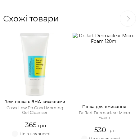
Схожі товари
Гель-пінка с ВНА-кислотами
Пінка для вмивання
Cosrx Low Ph Good Morning
Gel Cleanser
Dr.Jart Dermaclear Micro
Foam
365
530