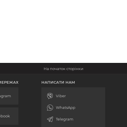
МЕРЕЖАХ
НАПИСАТИ НАМ