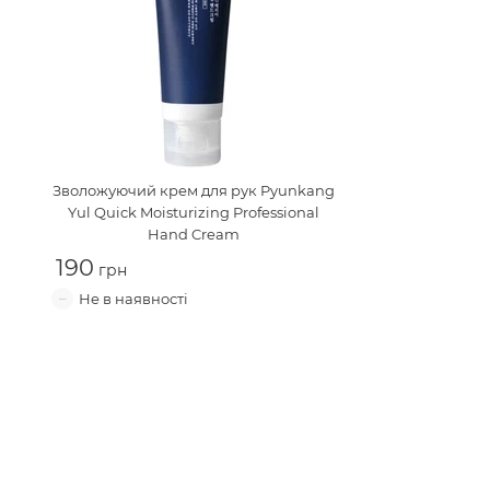
Зволожуючий крем для рук
Pyunkang
Yul Quick Moisturizing Professional
Hand Cream
190