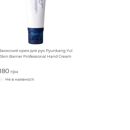
Захисний крем для рук
Pyunkang Yul
Skin Barrier Professional Hand Cream
180