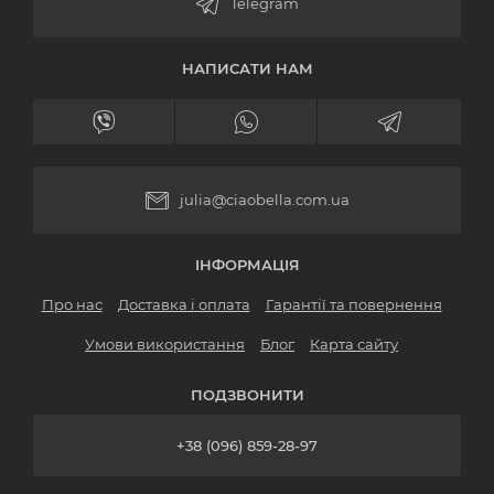
НАПИСАТИ НАМ
julia@ciaobella.com.ua
ІНФОРМАЦІЯ
Про нас
Доставка і оплата
Гарантії та повернення
Умови використання
Блог
Карта сайту
ПОДЗВОНИТИ
+38 (096) 859-28-97