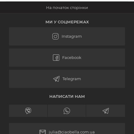
МИ У СОЦМЕРЕЖАХ
НАПИСАТИ НАМ
julia@ciaobella.com.ua