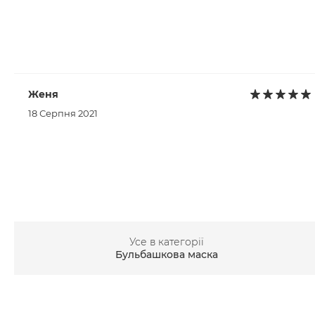
Женя
18 Серпня 2021
Усе в категорії
Бульбашкова маска