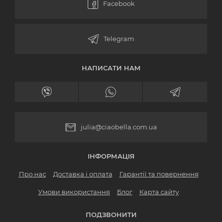
НАПИСАТИ НАМ
julia@ciaobella.com.ua
ІНФОРМАЦІЯ
Про нас
Доставка і оплата
Гарантії та повернення
Умови використання
Блог
Карта сайту
ПОДЗВОНИТИ