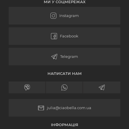
МИ У СОЦМЕРЕЖАХ
НАПИСАТИ НАМ
julia@ciaobella.com.ua
ІНФОРМАЦІЯ