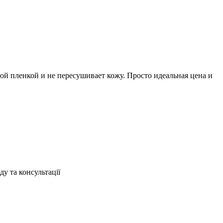
й пленкой и не пересушивает кожу. Просто идеальная цена и
ду та консультації