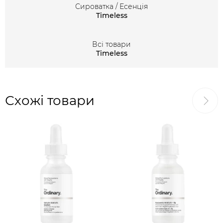
Сироватка / Есенція
Timeless
Всі товари
Timeless
Схожі товари