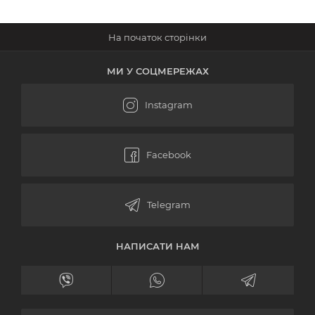
МИ У СОЦМЕРЕЖАХ
НАПИСАТИ НАМ