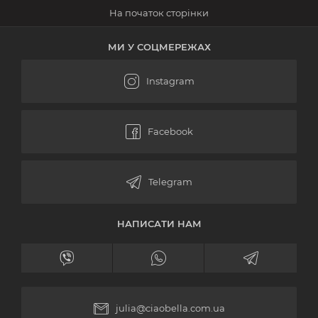
МИ У СОЦМЕРЕЖАХ
НАПИСАТИ НАМ
julia@ciaobella.com.ua