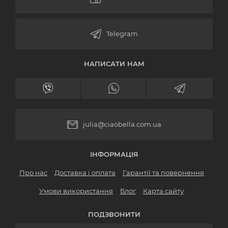
НАПИСАТИ НАМ
julia@ciaobella.com.ua
ІНФОРМАЦІЯ
Про нас
Доставка і оплата
Гарантії та повернення
Умови використання
Блог
Карта сайту
ПОДЗВОНИТИ