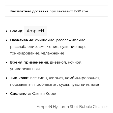
Ample:N
Бренд:
Назначение:
очищение, разглаживание,
расслабление, смягчение, сужение пор,
тонизирование, увлажнение
Время применения:
дневной, ночной,
универсальный
Тип кожи:
все типы, жирная, комбинированная,
нормальная, проблемная, сухая, чувствительная
Сделано в:
Южная Корея
Ample:N Hyaluron Shot Bubble Cleanser