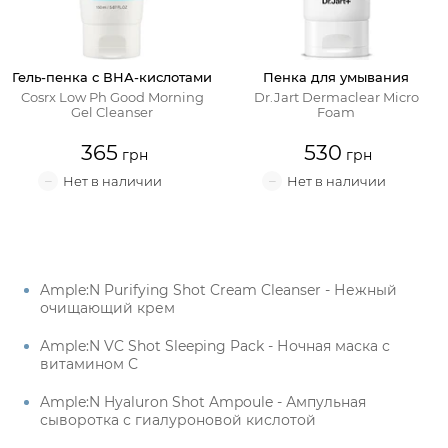
Гель-пенка с ВНА-кислотами
Пенка для умывания
Cosrx Low Ph Good Morning
Dr.Jart Dermaclear Micro
Gel Cleanser
Foam
365
530
Ample:N Purifying Shot Cream Cleanser - Нежный
очищающий крем
Ample:N VC Shot Sleeping Pack - Ночная маска с
витамином С
Ample:N Hyaluron Shot Ampoule - Ампульная
сыворотка с гиалуроновой кислотой