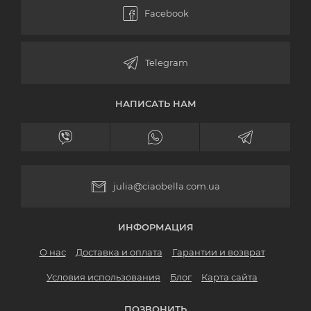
НАПИСАТЬ НАМ
julia@ciaobella.com.ua
ИНФОРМАЦИЯ
О нас
Доставка и оплата
Гарантии и возврат
Условия использования
Блог
Карта сайта
ПОЗВОНИТЬ