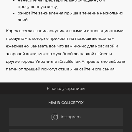
нанесите на предварительно очищенную и
просушенную кожу;
ожидайте заживления прыща в течение нескольких
дней.
Корея всегда славилась уникальными и инновационными
продуктами, которые приходят на помощь женщинам
ежедневно. Заказать все, что вам нужно для красивой и
здоровой кожи, можно с удобной доставкой в Киев и
другие города Украины в «CiaoBella». А правильно выбрать
патчи от прыщей помогут отзывы на сайте и описания.
МЫ В СОЦСЕТЯХ