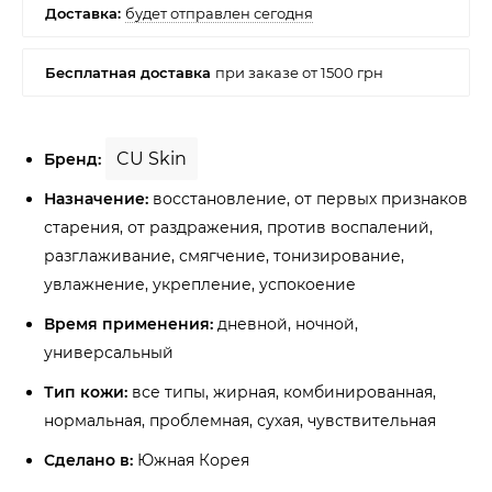
CU Skin
Бренд:
Назначение:
восстановление, от первых признаков
старения, от раздражения, против воспалений,
разглаживание, смягчение, тонизирование,
увлажнение, укрепление, успокоение
Время применения:
дневной, ночной,
универсальный
Тип кожи:
все типы, жирная, комбинированная,
нормальная, проблемная, сухая, чувствительная
Сделано в:
Южная Корея