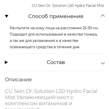
CU Skin Dr. Solution L50 Hydro Facial Mist
Способ применения
Распылите на кожу лица на расстоянии 25-30 см.
Подходит для использования в качестве тонера,
а так же для увлажнения и в качестве
освежающего средства в течение дня.
Состав
Описание
CU Skin Dr. Solution L50 Hydro Facial
Mist Увлажняющий мист с
комплексом витаминов и