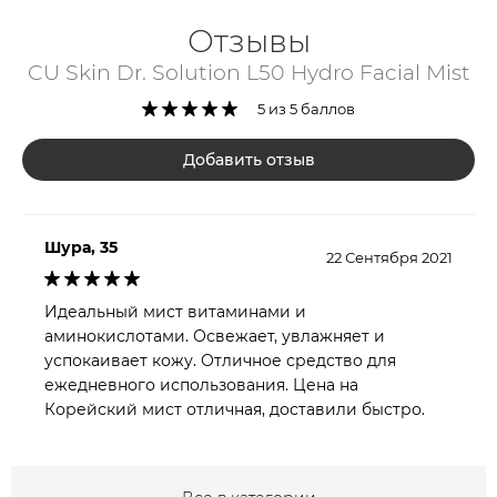
Отзывы
CU Skin Dr. Solution L50 Hydro Facial Mist
5 из 5 баллов
Добавить отзыв
Шура, 35
22 Сентября 2021
Идеальный мист витаминами и
аминокислотами. Освежает, увлажняет и
успокаивает кожу. Отличное средство для
ежедневного использования. Цена на
Корейский мист отличная, доставили быстро.