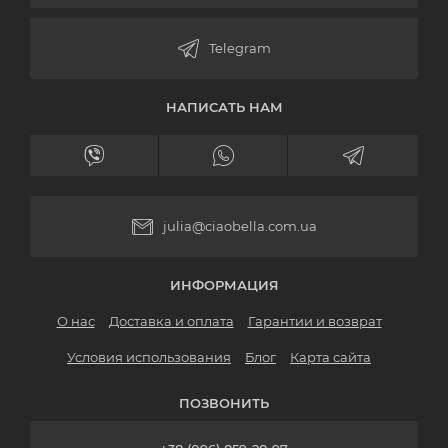
НАПИСАТЬ НАМ
julia@ciaobella.com.ua
ИНФОРМАЦИЯ
О нас
Доставка и оплата
Гарантии и возврат
Условия использования
Блог
Карта сайта
ПОЗВОНИТЬ