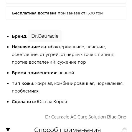
Dr.Ceuracle
Бренд:
Назначение:
антибактериальное, лечение,
осветление, от угрей, от черных точек, пилинг,
против воспалений, сужение пор
Время применения:
ночной
Тип кожи:
жирная, комбинированная, нормальная,
проблемная
Сделано в:
Южная Корея
Dr.Ceuracle AC Cure Solution Blue One
Способ применения