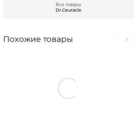
Все товары
Dr.Ceuracle
Похожие товары