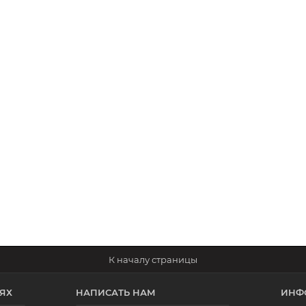
ЯХ
НАПИСАТЬ НАМ
ИНФ