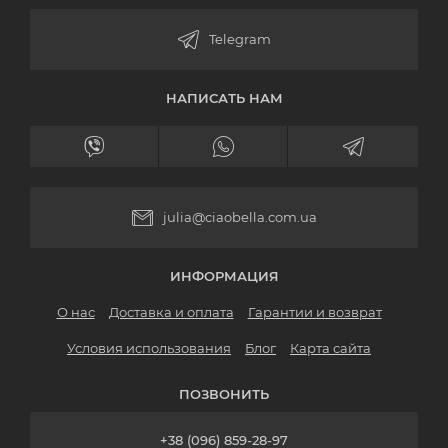
НАПИСАТЬ НАМ
julia@ciaobella.com.ua
ИНФОРМАЦИЯ
О нас
Доставка и оплата
Гарантии и возврат
Условия использования
Блог
Карта сайта
ПОЗВОНИТЬ
+38 (096) 859-28-97