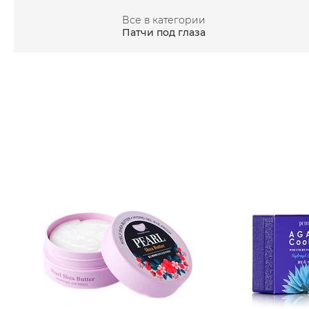
Все в категории
Патчи под глаза