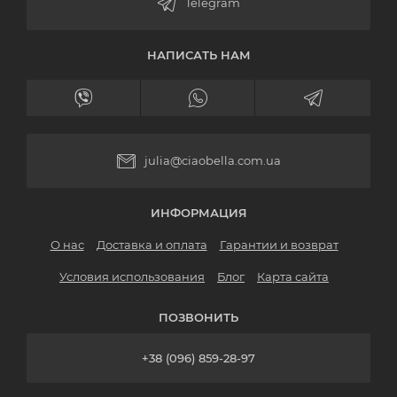
НАПИСАТЬ НАМ
julia@ciaobella.com.ua
ИНФОРМАЦИЯ
О нас
Доставка и оплата
Гарантии и возврат
Условия использования
Блог
Карта сайта
ПОЗВОНИТЬ
+38 (096) 859-28-97