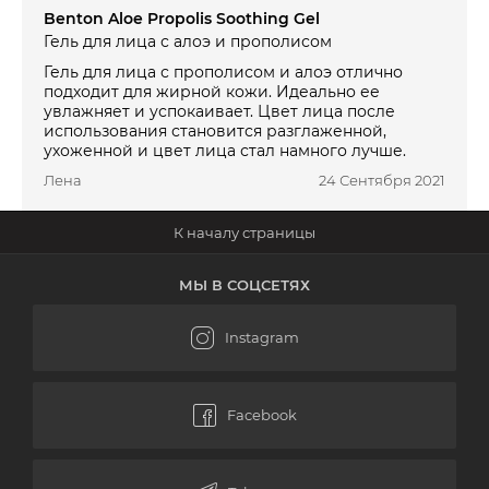
Benton Aloe Propolis Soothing Gel
Гель для лица с алоэ и прополисом
Гель для лица с прополисом и алоэ отлично
подходит для жирной кожи. Идеально ее
увлажняет и успокаивает. Цвет лица после
использования становится разглаженной,
ухоженной и цвет лица стал намного лучше.
Лена
24 Сентября 2021
МЫ В СОЦСЕТЯХ