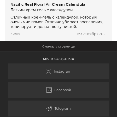
Nacific Real Floral Air Cream Calendula
Легкий крем-гель с календулой
Отличный крем-гель с календулой, который
очень мне помог. Отлично убирает воспаления,
тонизирует и делает кожу чистой.
Женя
16 Сентября 2021
МЫ В СОЦСЕТЯХ