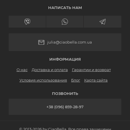
НАПИСАТЬ НАМ
julia@ciaobella.com.ua
ИНФОРМАЦИЯ
О нас
Доставка и оплата
Гарантии и возврат
Условия использования
Блог
Карта сайта
ПОЗВОНИТЬ
+38 (096) 859-28-97
© 2013-2026 by CiaoBella. Все права защищены