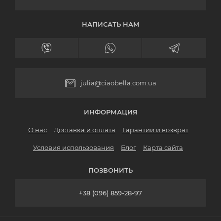
НАПИСАТЬ НАМ
julia@ciaobella.com.ua
ИНФОРМАЦИЯ
О нас
Доставка и оплата
Гарантии и возврат
Условия использования
Блог
Карта сайта
ПОЗВОНИТЬ
+38 (096) 859-28-97