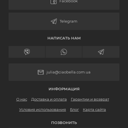
НАПИСАТЬ НАМ
julia@ciaobella.com.ua
ИНФОРМАЦИЯ
О нас
Доставка и оплата
Гарантии и возврат
Условия использования
Блог
Карта сайта
ПОЗВОНИТЬ