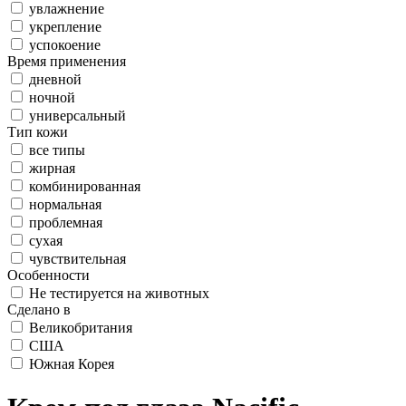
увлажнение
укрепление
успокоение
Время применения
дневной
ночной
универсальный
Тип кожи
все типы
жирная
комбинированная
нормальная
проблемная
сухая
чувствительная
Особенности
Не тестируется на животных
Сделано в
Великобритания
США
Южная Корея