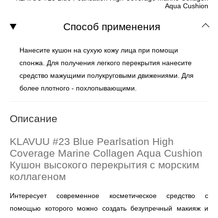
Aqua Cushion
Способ применения
Нанесите кушон на сухую кожу лица при помощи
спонжа. Для получения легкого перекрытия нанесите
средство мажущими полукруговыми движениями. Для
более плотного - похлопывающими.
Описание
KLAVUU #23 Blue Pearlsation High
Coverage Marine Collagen Aqua Cushion
Кушон высокого перекрытия с морским
коллагеном
Интересует современное косметическое средство с
помощью которого можно создать безупречный макияж и