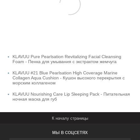
KLAVUU Pure Pearlsation Revitalizing Facial Cleansing
Foam - Пенка для умывания с экстрактом жемчуга
KLAVUU #21 Blue Pearlsation High Coverage Marine
Collagen Aqua Cushion - Кушон высокого перекрытия с
морским коллагеном
KLAVUU Nourishing Care Lip Sleeping Pack - Питательная
ночная маска для губ
МЫ В СОЦСЕТЯХ