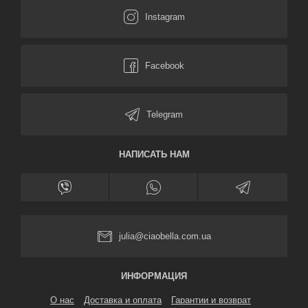
НАПИСАТЬ НАМ
julia@ciaobella.com.ua
ИНФОРМАЦИЯ
О нас
Доставка и оплата
Гарантии и возврат