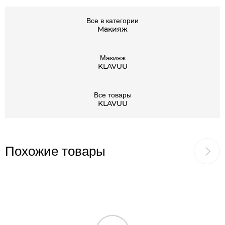
Все в категории
Макияж
Макияж
KLAVUU
Все товары
KLAVUU
Похожие товары