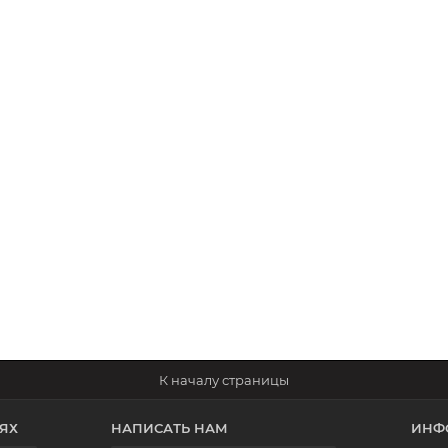
ЯХ
НАПИСАТЬ НАМ
ИНФ