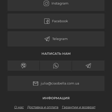
НАПИСАТЬ НАМ
julia@ciaobella.com.ua
ИНФОРМАЦИЯ
О нас
Доставка и оплата
Гарантии и возврат