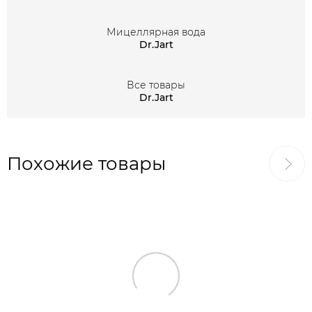
Мицеллярная вода
Dr.Jart
Все товары
Dr.Jart
Похожие товары