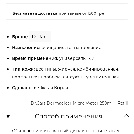
Dr.Jart
Бренд:
Назначение:
очищение, тонизирование
Время применения:
универсальный
Тип кожи:
все типы, жирная, комбинированная,
нормальная, проблемная, сухая, чувствительная
Сделано в:
Южная Корея
Dr.Jart Dermaclear Micro Water 250ml + Refill
Способ применения
Обильно смочите ватный диск и протрите кожу,