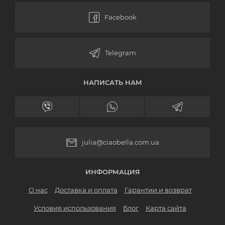
НАПИСАТЬ НАМ
julia@ciaobella.com.ua
ИНФОРМАЦИЯ
О нас
Доставка и оплата
Гарантии и возврат
Условия использования
Блог
Карта сайта