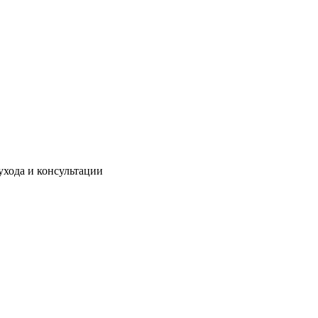
ухода и консультации