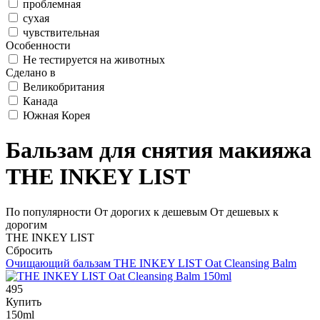
проблемная
сухая
чувствительная
Особенности
Не тестируется на животных
Сделано в
Великобритания
Канада
Южная Корея
Бальзам для снятия макияжа
THE INKEY LIST
По популярности
От дорогих к дешевым
От дешевых к
дорогим
THE INKEY LIST
Сбросить
Очищающий бальзам
THE INKEY LIST Oat Cleansing Balm
495
Купить
150ml