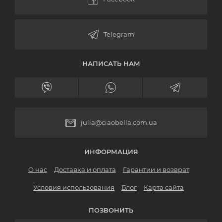
НАПИСАТЬ НАМ
julia@ciaobella.com.ua
ИНФОРМАЦИЯ
О нас
Доставка и оплата
Гарантии и возврат
Условия использования
Блог
Карта сайта
ПОЗВОНИТЬ