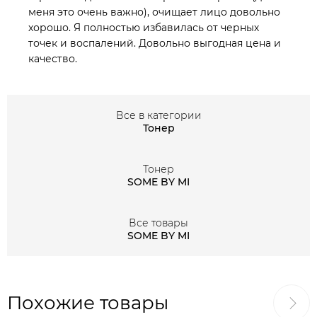
меня это очень важно), очищает лицо довольно
хорошо. Я полностью избавилась от черных
точек и воспалений. Довольно выгодная цена и
качество.
Все в категории
Тонер
Тонер
SOME BY MI
Все товары
SOME BY MI
Похожие товары