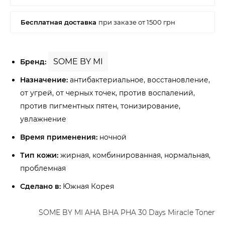
SOME BY MI
Бренд:
Назначение:
антибактериальное, восстановление,
от угрей, от черных точек, против воспалений,
против пигментных пятен, тонизирование,
увлажнение
Время применения:
ночной
Тип кожи:
жирная, комбинированная, нормальная,
проблемная
Сделано в:
Южная Корея
SOME BY MI AHA BHA PHA 30 Days Miracle Toner