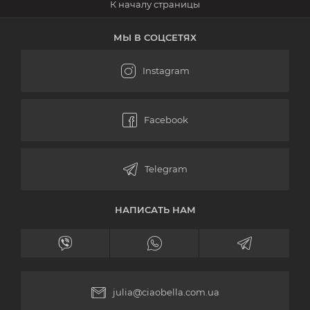
МЫ В СОЦСЕТЯХ
НАПИСАТЬ НАМ
julia@ciaobella.com.ua