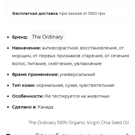
The Ordinary
Бренд:
Назначение:
антивозрастной, восстановление, от
морщин, от первых признаков старения, от сечения
волос, питание, смягчение, увлажнение
Время применения:
универсальный
Тип кожи:
нормальная, сухая, чувствительная
Особенности:
Не тестируется на животных
Сделано в:
Канада
The Ordinary 100% Organic Virgin Chia Seed Oil