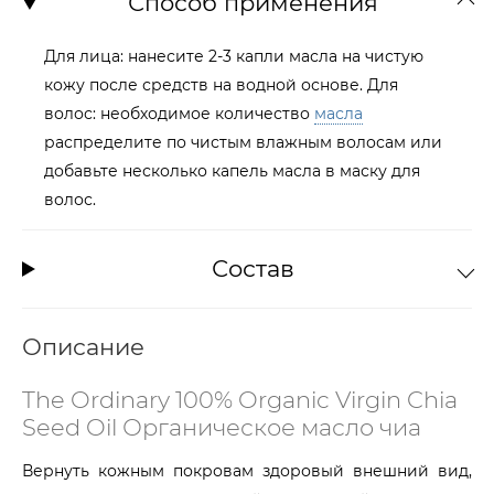
Способ применения
Для лица: нанесите 2-3 капли масла на чистую
кожу после средств на водной основе. Для
волос: необходимое количество
масла
распределите по чистым влажным волосам или
добавьте несколько капель масла в маску для
волос.
Состав
Описание
The Ordinary 100% Organic Virgin Chia
Seed Oil Органическое масло чиа
Вернуть кожным покровам здоровый внешний вид,