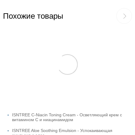
Похожие товары
ISNTREE C-Niacin Toning Cream - Осветляющий крем с
витамином С и ниацинамидом
ISNTREE Aloe Soothing Emulsion - Успокаивающая