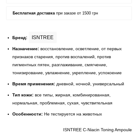
ISNTREE
Бренд:
Назначение:
восстановление, осветление, от первых
признаков старения, против воспалений, против
пигментных пятен, разглаживание, смягчение,
тонизирование, увлажнение, укрепление, успокоение
Время применения:
дневной, ночной, универсальный
Тип кожи:
все типы, жирная, комбинированная,
нормальная, проблемная, сухая, чувствительная
Особенности:
Не тестируется на животных
ISNTREE C-Niacin Toning Ampoule