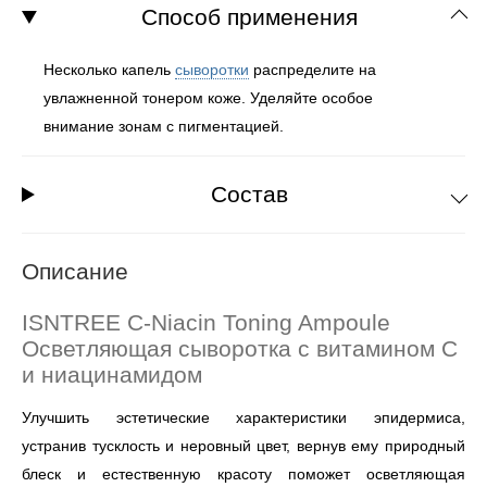
Способ применения
Несколько капель
сыворотки
распределите на
увлажненной тонером коже. Уделяйте особое
внимание зонам с пигментацией.
Состав
Описание
ISNTREE C-Niacin Toning Ampoule
Осветляющая сыворотка с витамином С
и ниацинамидом
Улучшить эстетические характеристики эпидермиса,
устранив тусклость и неровный цвет, вернув ему природный
блеск и естественную красоту поможет осветляющая