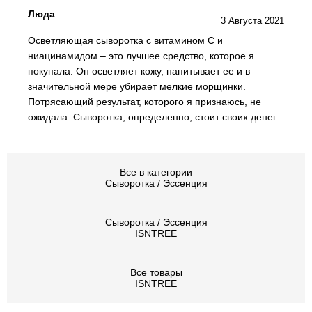
Люда
3 Августа 2021
Осветляющая сыворотка с витамином С и
ниацинамидом – это лучшее средство, которое я
покупала. Он осветляет кожу, напитывает ее и в
значительной мере убирает мелкие морщинки.
Потрясающий результат, которого я признаюсь, не
ожидала. Сыворотка, определенно, стоит своих денег.
Все в категории
Сыворотка / Эссенция
Сыворотка / Эссенция
ISNTREE
Все товары
ISNTREE