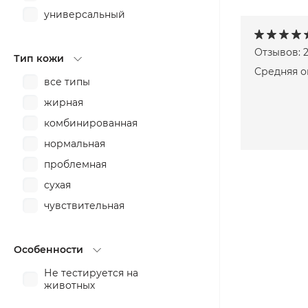
универсальный
Отзывов: 
Тип кожи
Средняя о
все типы
жирная
комбинированная
нормальная
проблемная
сухая
чувствительная
Особенности
Не тестируется на
животных