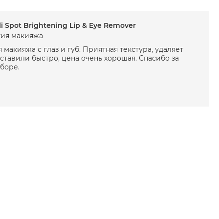
i Spot Brightening Lip & Eye Remover
тия макияжа
 макияжа с глаз и губ. Приятная текстура, удаляет
ставили быстро, цена очень хорошая. Спасибо за
боре.