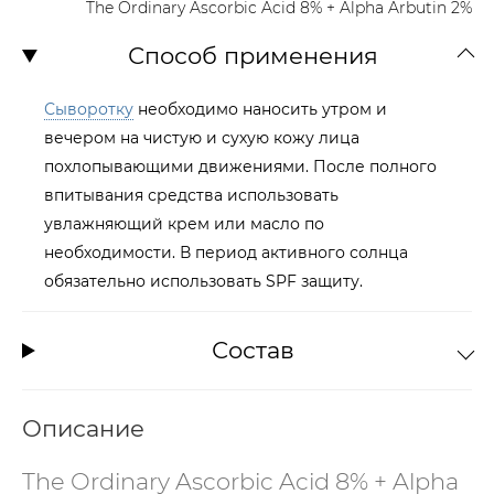
The Ordinary Ascorbic Acid 8% + Alpha Arbutin 2%
Способ применения
Сыворотку
необходимо наносить утром и
вечером на чистую и сухую кожу лица
похлопывающими движениями. После полного
впитывания средства использовать
увлажняющий крем или масло по
необходимости. В период активного солнца
обязательно использовать SPF защиту.
Состав
Описание
The Ordinary Ascorbic Acid 8% + Alpha