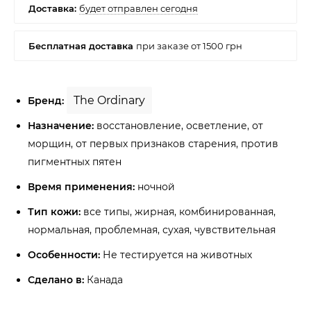
The Ordinary
Бренд:
Назначение:
восстановление, осветление, от
морщин, от первых признаков старения, против
пигментных пятен
Время применения:
ночной
Тип кожи:
все типы, жирная, комбинированная,
нормальная, проблемная, сухая, чувствительная
Особенности:
Не тестируется на животных
Сделано в:
Канада