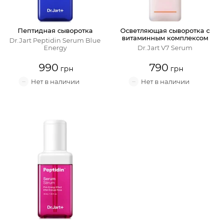
Пептидная сыворотка
Осветляющая сыворотка с
витаминным комплексом
Dr.Jart Peptidin Serum Blue
Energy
Dr.Jart V7 Serum
990
790