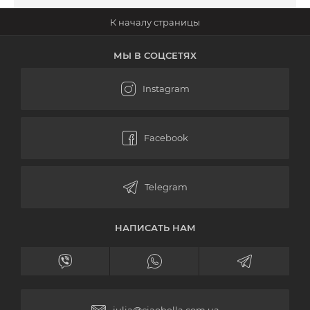
МЫ В СОЦСЕТЯХ
НАПИСАТЬ НАМ