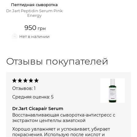
Пептидная сыворотка
Dr.Jart Peptidin Serum Pink
Energy
950
Отзывы покупателей
Отзывов: 1
Средняя оценка: 5
Dr.Jart Cicapair Serum
Восстанавливающая сыворотка-антистресс с
экстрактом центеллы азиатской
Хорошо увлажняет и успокаивает, убирает
покраснения. Использую после кислот и