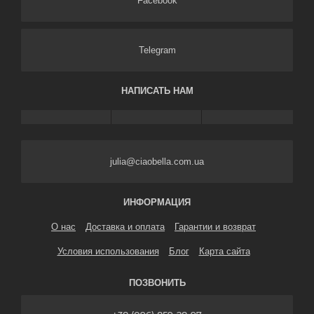
НАПИСАТЬ НАМ
julia@ciaobella.com.ua
ИНФОРМАЦИЯ
О нас
Доставка и оплата
Гарантии и возврат
Условия использования
Блог
Карта сайта
ПОЗВОНИТЬ