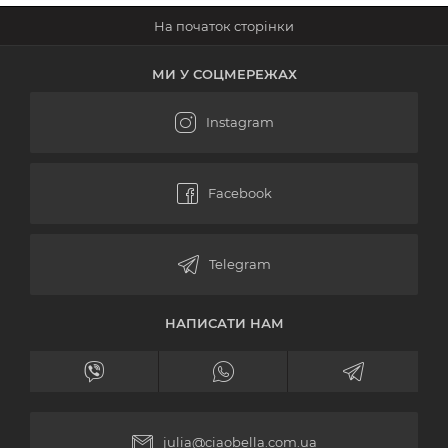
МИ У СОЦМЕРЕЖАХ
НАПИСАТИ НАМ
julia@ciaobella.com.ua