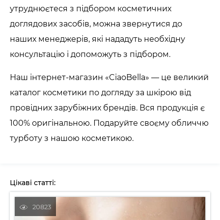
утруднюєтеся з підбором косметичних
доглядових засобів, можна звернутися до
наших менеджерів, які нададуть необхідну
консультацію і допоможуть з підбором.
Наш інтернет-магазин «CiaoBella» — це великий
каталог косметики по догляду за шкірою від
провідних зарубіжних брендів. Вся продукція є
100% оригінальною. Подаруйте своєму обличчю
турботу з нашою косметикою.
Цікаві статті: