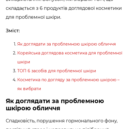
складається з 6 продуктів доглядової косметики
для проблемної шкіри.
Зміст:
Як доглядати за проблемною шкірою обличчя
Корейська доглядова косметика для проблемної
шкіри
ТОП 6 засобів для проблемної шкіри
Косметика по догляду за проблемною шкірою –
як вибрати
Як доглядати за проблемною
шкірою обличчя
Спадковість, порушення гормонального фону,