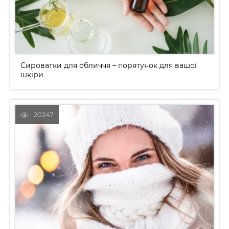
Сироватки для обличчя – порятунок для вашої
шкіри