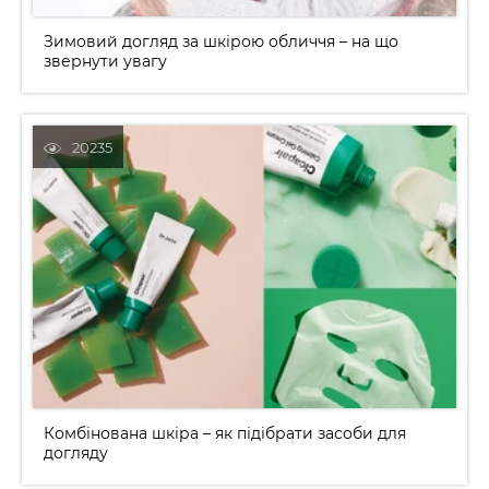
Зимовий догляд за шкірою обличчя – на що
звернути увагу
Комбінована шкіра – як підібрати засоби для
догляду