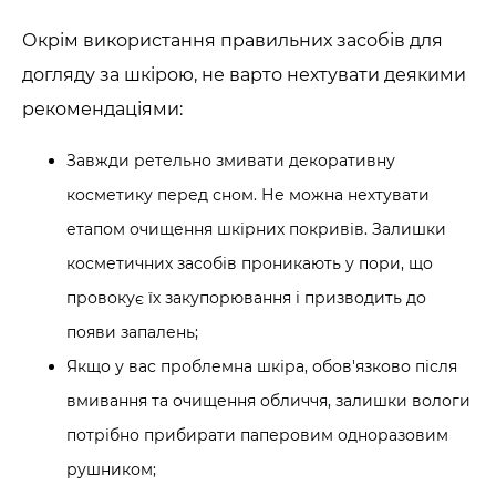
Окрім використання правильних засобів для
догляду за шкірою, не варто нехтувати деякими
рекомендаціями:
Завжди ретельно змивати декоративну
косметику перед сном. Не можна нехтувати
етапом очищення шкірних покривів. Залишки
косметичних засобів проникають у пори, що
провокує їх закупорювання і призводить до
появи запалень;
Якщо у вас проблемна шкіра, обов'язково після
вмивання та очищення обличчя, залишки вологи
потрібно прибирати паперовим одноразовим
рушником;