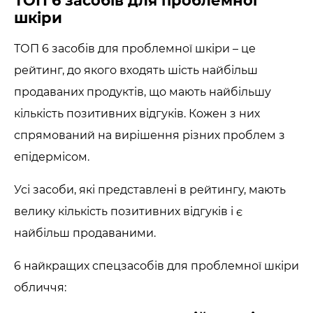
ТОП 6 засобів для проблемної
шкіри
ТОП 6 засобів для проблемної шкіри – це
рейтинг, до якого входять шість найбільш
продаваних продуктів, що мають найбільшу
кількість позитивних відгуків. Кожен з них
спрямований на вирішення різних проблем з
епідермісом.
Усі засоби, які представлені в рейтингу, мають
велику кількість позитивних відгуків і є
найбільш продаваними.
6 найкращих спецзасобів для проблемної шкіри
обличчя: