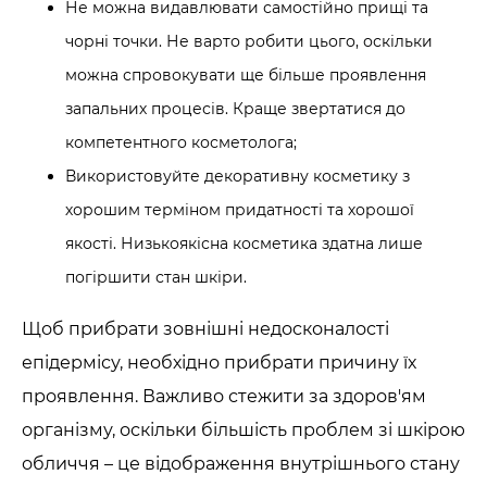
Не можна видавлювати самостійно прищі та
чорні точки. Не варто робити цього, оскільки
можна спровокувати ще більше проявлення
запальних процесів. Краще звертатися до
компетентного косметолога;
Використовуйте декоративну косметику з
хорошим терміном придатності та хорошої
якості. Низькоякісна косметика здатна лише
погіршити стан шкіри.
Щоб прибрати зовнішні недосконалості
епідермісу, необхідно прибрати причину їх
проявлення. Важливо стежити за здоров'ям
організму, оскільки більшість проблем зі шкірою
обличчя – це відображення внутрішнього стану