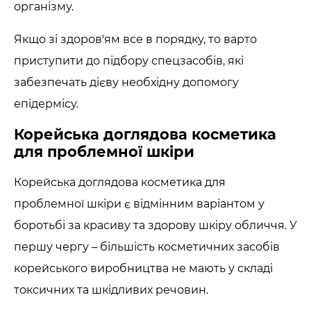
організму.
Якщо зі здоров'ям все в порядку, то варто
приступити до підбору спецзасобів, які
забезпечать дієву необхідну допомогу
епідермісу.
Корейська доглядова косметика
для проблемної шкіри
Корейська доглядова косметика для
проблемної шкіри є відмінним варіантом у
боротьбі за красиву та здорову шкіру обличчя. У
першу чергу – більшість косметичних засобів
корейського виробництва не мають у складі
токсичних та шкідливих речовин.