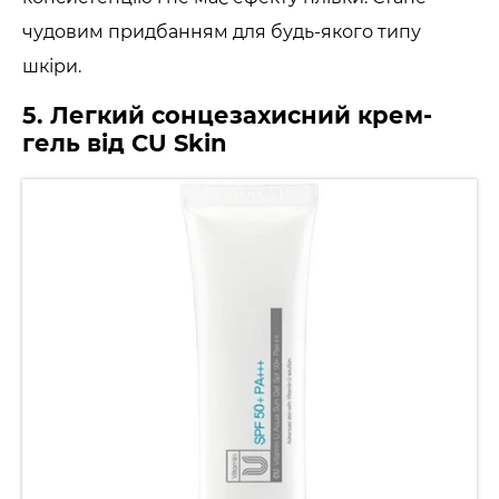
чудовим придбанням для будь-якого типу
шкіри.
5. Легкий сонцезахисний крем-
гель від CU Skin