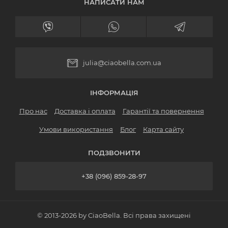
НАПИСАТИ НАМ
julia@ciaobella.com.ua
ІНФОРМАЦІЯ
Про нас
Доставка і оплата
Гарантії та повернення
Умови використання
Блог
Карта сайту
ПОДЗВОНИТИ
+38 (096) 859-28-97
© 2013-2026 by CiaoBella. Всі права захищені