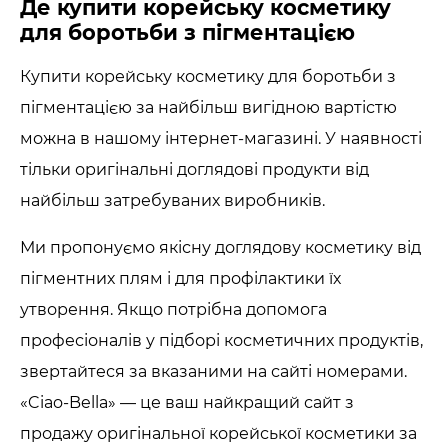
Де купити корейську косметику
для боротьби з пігментацією
Купити корейську косметику для боротьби з
пігментацією за найбільш вигідною вартістю
можна в нашому інтернет-магазині. У наявності
тільки оригінальні доглядові продукти від
найбільш затребуваних виробників.
Ми пропонуємо якісну доглядову косметику від
пігментних плям і для профілактики їх
утворення. Якщо потрібна допомога
професіоналів у підборі косметичних продуктів,
звертайтеся за вказаними на сайті номерами.
«Ciao-Bella» — це ваш найкращий сайт з
продажу оригінальної корейської косметики за