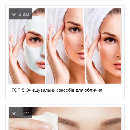
ТОП 5 Очищувальних засобів для обличчя