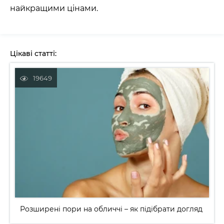
найкращими цінами.
Цікаві статті:
Розширені пори на обличчі – як підібрати догляд