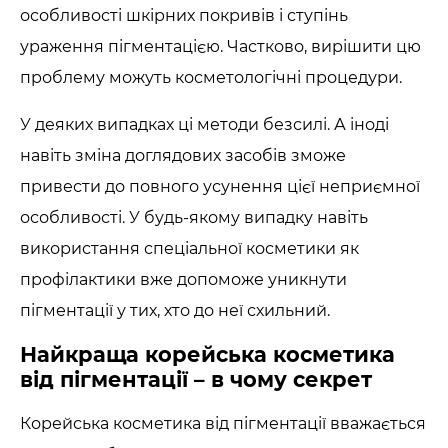
особливості шкірних покривів і ступінь
ураження пігментацією. Частково, вирішити цю
проблему можуть косметологічні процедури.
У деяких випадках ці методи безсилі. А іноді
навіть зміна доглядових засобів зможе
привести до повного усунення цієї неприємної
особливості. У будь-якому випадку навіть
використання спеціальної косметики як
профілактики вже допоможе уникнути
пігментації у тих, хто до неї схильний.
Найкраща корейська косметика
від пігментації – в чому секрет
Корейська косметика від пігментації вважається