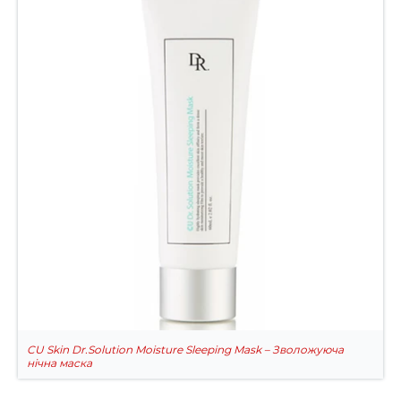
CU Skin Dr.Solution Moisture Sleeping Mask – Зволожуюча
нічна маска