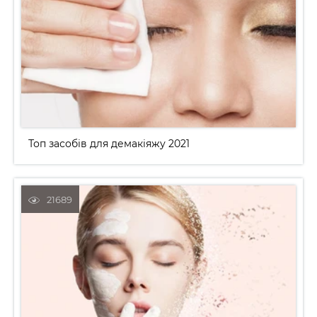
Топ засобів для демакіяжу 2021