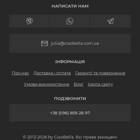
НАПИСАТИ НАМ
julia@ciaobella.com.ua
ІНФОРМАЦІЯ
Про нас
Доставка і оплата
Гарантії та повернення
Умови використання
Блог
Карта сайту
ПОДЗВОНИТИ
+38 (096) 859-28-97
© 2013-2026 by CiaoBella. Всі права захищені