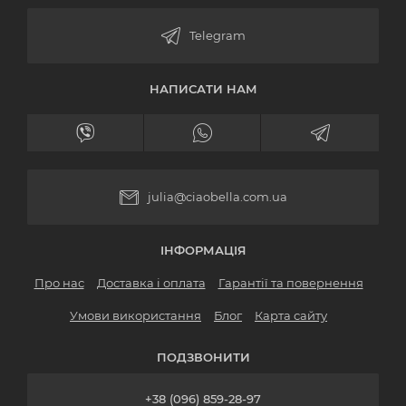
НАПИСАТИ НАМ
julia@ciaobella.com.ua
ІНФОРМАЦІЯ
Про нас
Доставка і оплата
Гарантії та повернення
Умови використання
Блог
Карта сайту
ПОДЗВОНИТИ
+38 (096) 859-28-97