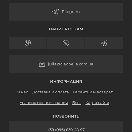
НАПИСАТЬ НАМ
julia@ciaobella.com.ua
ИНФОРМАЦИЯ
О нас
Доставка и оплата
Гарантии и возврат
Условия использования
Блог
Карта сайта
ПОЗВОНИТЬ
+38 (096) 859-28-97