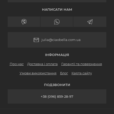
НАПИСАТИ НАМ
julia@ciaobella.com.ua
ІНФОРМАЦІЯ
Про нас
Доставка і оплата
Гарантії та повернення
Умови використання
Блог
Карта сайту
ПОДЗВОНИТИ
+38 (096) 859-28-97