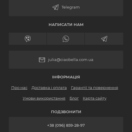
НАПИСАТИ НАМ
julia@ciaobella.com.ua
ІНФОРМАЦІЯ
Про нас
Доставка і оплата
Гарантії та повернення
Умови використання
Блог
Карта сайту
ПОДЗВОНИТИ
+38 (096) 859-28-97